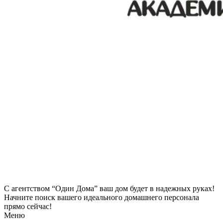
С агентством “Один Дома” ваш дом будет в надежных руках!
Начните поиск вашего идеального домашнего персонала
прямо сейчас!
Меню