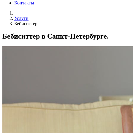
Контакты
Услуги
Бебиситтер
Бебиситтер в Санкт-Петербурге.