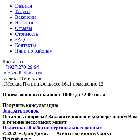
Главная
Услуги
Вакансии
Новости
Отзывы
Стоимость
FAQ
Контакты
Няни по районам
Контакты
+7(927)270-29-94
info@odindomaa.ru
г.Санкт-Петербург,
г.Москва Пятницкое шоссе 16к1 помещение 12
Прием звонков и заявок с 10:00 до 22:00 пн-вс.
Получить консультацию
Заказать звонок
Остались вопросы? Закажите звонок и мы перезвоним Вам
в течение нескольких минут
Политика обработки персональных данных
© 2026 «Один Дома» — Агентство нянь в Санкт-
Петербурге.»