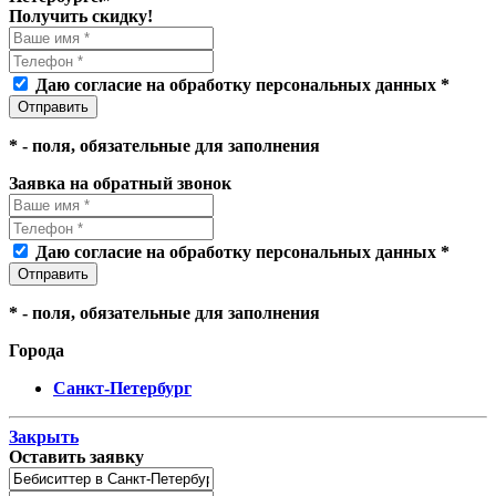
Получить скидку!
Даю согласие на обработку персональных данных *
*
- поля, обязательные для заполнения
Заявка на обратный звонок
Даю согласие на обработку персональных данных *
*
- поля, обязательные для заполнения
Города
Санкт-Петербург
Закрыть
Оставить заявку