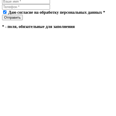
Даю согласие на обработку персональных данных *
*
- поля, обязательные для заполнения