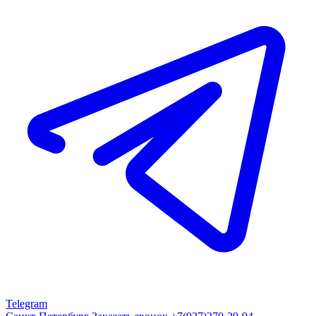
Telegram