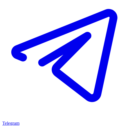
Telegram