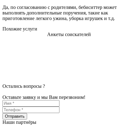
Да, по согласованию с родителями, бебиситтер может
выполнять дополнительные поручения, такие как
приготовление легкого ужина, уборка игрушек и т.д.
Похожие услуги
Анкеты соискателей
Остались вопросы ?
Оставьте заявку и мы Вам перезвоним!
Наши партнёры