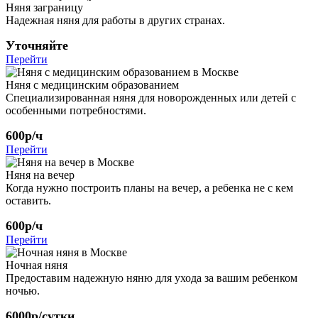
Няня заграницу
Надежная няня для работы в других странах.
Уточняйте
Перейти
Няня с медицинским образованием
Специализированная няня для новорожденных или детей с
особенными потребностями.
600р/ч
Перейти
Няня на вечер
Когда нужно построить планы на вечер, а ребенка не с кем
оставить.
600р/ч
Перейти
Ночная няня
Предоставим надежную няню для ухода за вашим ребенком
ночью.
6000р/сутки