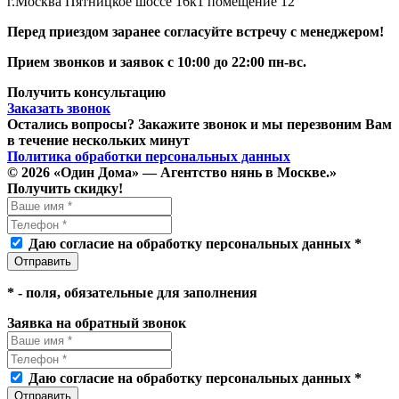
г.Москва Пятницкое шоссе 16к1 помещение 12
Перед приездом заранее cогласуйте встречу с менеджером!
Прием звонков и заявок с 10:00 до 22:00 пн-вс.
Получить консультацию
Заказать звонок
Остались вопросы? Закажите звонок и мы перезвоним Вам
в течение нескольких минут
Политика обработки персональных данных
© 2026 «Один Дома» — Агентство нянь в Москве.»
Получить скидку!
Даю согласие на обработку персональных данных *
*
- поля, обязательные для заполнения
Заявка на обратный звонок
Даю согласие на обработку персональных данных *