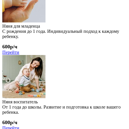
Няня для младенца
С рождения до 1 года. Индивидуальный подход к каждому
ребенку.
600р/ч
Перейти
Няня воспитатель
От 1 года до школы. Развитие и подготовка к школе вашего
ребенка.
600р/ч
Перейти