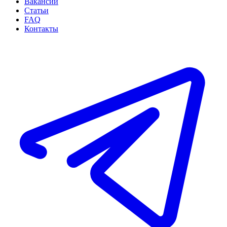
Вакансии
Статьи
FAQ
Контакты