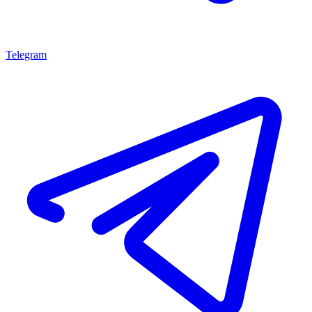
Telegram