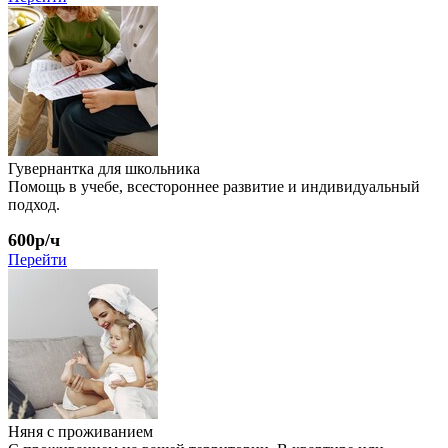
Гувернантка для школьника
Помощь в учебе, всестороннее развитие и индивидуальный
подход.
600р/ч
Перейти
Няня с проживанием