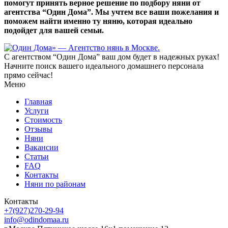
помогут принять верное решение по подбору няни от
агентства “Один Дома”. Мы учтем все ваши пожелания и
поможем найти именно ту няню, которая идеально
подойдет для вашей семьи.
С агентством “Один Дома” ваш дом будет в надежных руках!
Начните поиск вашего идеального домашнего персонала
прямо сейчас!
Меню
Главная
Услуги
Стоимость
Отзывы
Няни
Вакансии
Статьи
FAQ
Контакты
Няни по районам
Контакты
+7(927)270-29-94
info@odindomaa.ru