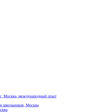
вис, Москва, международный опыт
 и школьников, Москва
сква