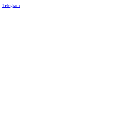
Telegram