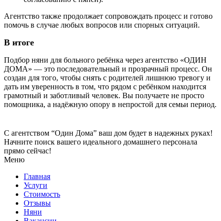
Агентство также продолжает сопровождать процесс и готово
помочь в случае любых вопросов или спорных ситуаций.
В итоге
Подбор няни для больного ребёнка через агентство «ОДИН
ДОМА» — это последовательный и прозрачный процесс. Он
создан для того, чтобы снять с родителей лишнюю тревогу и
дать им уверенность в том, что рядом с ребёнком находится
грамотный и заботливый человек. Вы получаете не просто
помощника, а надёжную опору в непростой для семьи период.
С агентством “Один Дома” ваш дом будет в надежных руках!
Начните поиск вашего идеального домашнего персонала
прямо сейчас!
Меню
Главная
Услуги
Стоимость
Отзывы
Няни
Вакансии