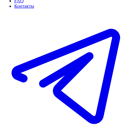
FAQ
Контакты