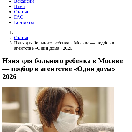
Вакансии
Няни
Статьи
FAQ
Контакты
Статьи
Няня для больного ребенка в Москве — подбор в
агентстве «Один дома» 2026
Няня для больного ребенка в Москве
— подбор в агентстве «Один дома»
2026