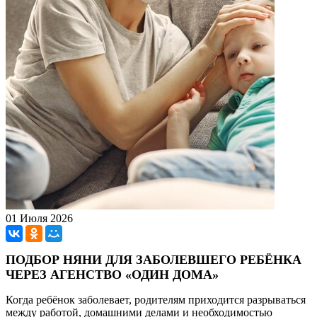
01 Июля 2026
ПОДБОР НЯНИ ДЛЯ ЗАБОЛЕВШЕГО РЕБЁНКА
ЧЕРЕЗ АГЕНСТВО «ОДИН ДОМА»
Когда ребёнок заболевает, родителям приходится разрываться
между работой, домашними делами и необходимостью