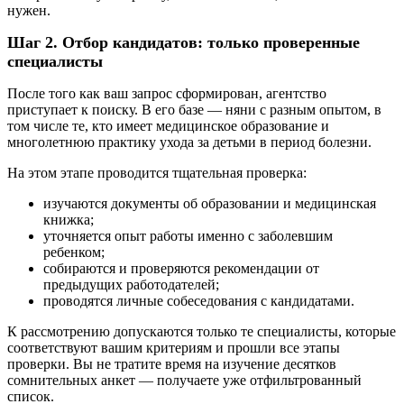
нужен.
Шаг 2. Отбор кандидатов: только проверенные
специалисты
После того как ваш запрос сформирован, агентство
приступает к поиску. В его базе — няни с разным опытом, в
том числе те, кто имеет медицинское образование и
многолетнюю практику ухода за детьми в период болезни.
На этом этапе проводится тщательная проверка:
изучаются документы об образовании и медицинская
книжка;
уточняется опыт работы именно с заболевшим
ребенком;
собираются и проверяются рекомендации от
предыдущих работодателей;
проводятся личные собеседования с кандидатами.
К рассмотрению допускаются только те специалисты, которые
соответствуют вашим критериям и прошли все этапы
проверки. Вы не тратите время на изучение десятков
сомнительных анкет — получаете уже отфильтрованный
список.