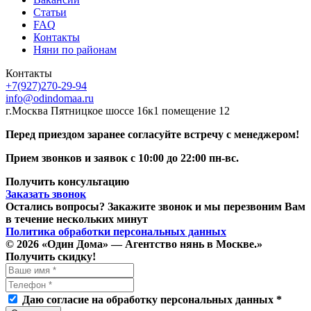
Статьи
FAQ
Контакты
Няни по районам
Контакты
+7(927)270-29-94
info@odindomaa.ru
г.Москва Пятницкое шоссе 16к1 помещение 12
Перед приездом заранее cогласуйте встречу с менеджером!
Прием звонков и заявок с 10:00 до 22:00 пн-вс.
Получить консультацию
Заказать звонок
Остались вопросы? Закажите звонок и мы перезвоним Вам
в течение нескольких минут
Политика обработки персональных данных
© 2026 «Один Дома» — Агентство нянь в Москве.»
Получить скидку!
Даю согласие на обработку персональных данных *