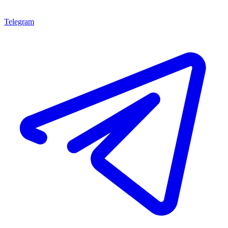
Telegram