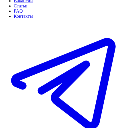
Вакансии
Статьи
FAQ
Контакты