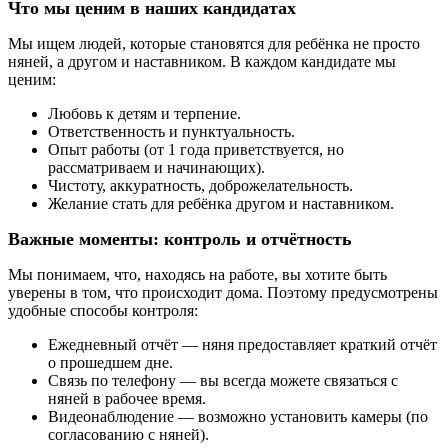
Что мы ценим в наших кандидатах
Мы ищем людей, которые становятся для ребёнка не просто
няней, а другом и наставником. В каждом кандидате мы
ценим:
Любовь к детям и терпение.
Ответственность и пунктуальность.
Опыт работы (от 1 года приветствуется, но
рассматриваем и начинающих).
Чистоту, аккуратность, доброжелательность.
Желание стать для ребёнка другом и наставником.
Важные моменты: контроль и отчётность
Мы понимаем, что, находясь на работе, вы хотите быть
уверены в том, что происходит дома. Поэтому предусмотрены
удобные способы контроля:
Ежедневный отчёт — няня предоставляет краткий отчёт
о прошедшем дне.
Связь по телефону — вы всегда можете связаться с
няней в рабочее время.
Видеонаблюдение — возможно установить камеры (по
согласованию с няней).