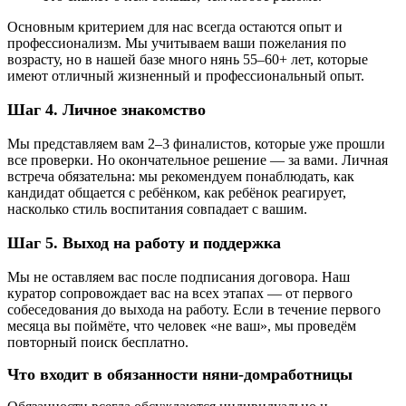
Основным критерием для нас всегда остаются опыт и
профессионализм. Мы учитываем ваши пожелания по
возрасту, но в нашей базе много нянь 55–60+ лет, которые
имеют отличный жизненный и профессиональный опыт.
Шаг 4. Личное знакомство
Мы представляем вам 2–3 финалистов, которые уже прошли
все проверки. Но окончательное решение — за вами. Личная
встреча обязательна: мы рекомендуем понаблюдать, как
кандидат общается с ребёнком, как ребёнок реагирует,
насколько стиль воспитания совпадает с вашим.
Шаг 5. Выход на работу и поддержка
Мы не оставляем вас после подписания договора. Наш
куратор сопровождает вас на всех этапах — от первого
собеседования до выхода на работу. Если в течение первого
месяца вы поймёте, что человек «не ваш», мы проведём
повторный поиск бесплатно.
Что входит в обязанности няни-домработницы