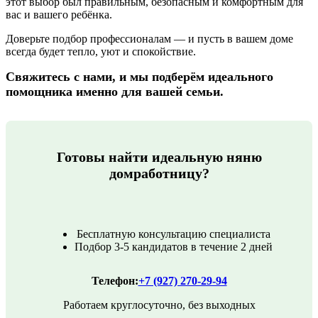
этот выбор был правильным, безопасным и комфортным для
вас и вашего ребёнка.
Доверьте подбор профессионалам — и пусть в вашем доме
всегда будет тепло, уют и спокойствие.
Свяжитесь с нами, и мы подберём идеального
помощника именно для вашей семьи.
Готовы найти идеальную няню
домработницу?
Бесплатную консультацию специалиста
Подбор 3-5 кандидатов в течение 2 дней
Телефон:
+7 (927) 270-29-94
Работаем круглосуточно, без выходных