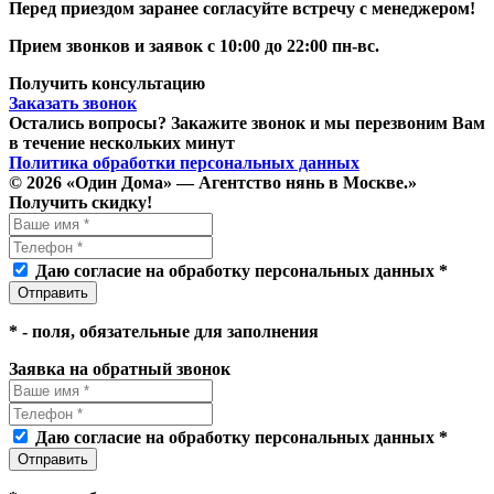
Перед приездом заранее cогласуйте встречу с менеджером!
Прием звонков и заявок с 10:00 до 22:00 пн-вс.
Получить консультацию
Заказать звонок
Остались вопросы? Закажите звонок и мы перезвоним Вам
в течение нескольких минут
Политика обработки персональных данных
© 2026 «Один Дома» — Агентство нянь в Москве.»
Получить скидку!
Даю согласие на обработку персональных данных *
*
- поля, обязательные для заполнения
Заявка на обратный звонок
Даю согласие на обработку персональных данных *