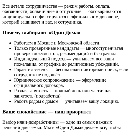
Все детали сотрудничества — режим работы, оплата,
обязанности, больничные и отпускные — обговариваются
индивидуально и фиксируются в официальном договоре,
который защищает и вас, и сотрудника.
Почему выбирают «Один Дома»
Работаем в Москве и Московской области.
Только проверенные кандидаты — многоступенчатая
проверка документов, рекомендаций и бэкграунда.
Индивидуальный подход — учитываем все ваши
пожелания, от графика до религиозных убеждений.
Гарантия замены — бесплатный повторный поиск, если
сотрудник не подошёл.
Юридическое сопровождение — оформление
официального договора.
Разная занятость — полный день или частичная
занятость (подработка).
Работа рядом с домом — учитываем вашу локацию.
Ваше спокойствие — наш приоритет
Выбор няни-домработницы — одно из самых важных
решений для семьи. Мы в «Один Дома» делаем всё, чтобы