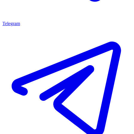
Telegram