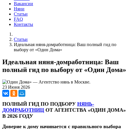
Вакансии
Няни
Статьи
FAQ
Контакты
Статьи
Идеальная няня-домработница: Ваш полный гид по
выбору от «Один Дома»
Идеальная няня-домработница: Ваш
полный гид по выбору от «Один Дома»
23 Июня 2026
ПОЛНЫЙ ГИД ПО ПОДБОРУ
НЯНЬ-
ДОМРАБОТНИЦ
ОТ АГЕНТСТВА «ОДИН ДОМА»
В 2026 ГОДУ
Доверие к дому начинается с правильного выбора