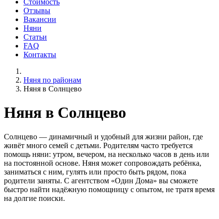
Стоимость
Отзывы
Вакансии
Няни
Статьи
FAQ
Контакты
Няня по районам
Няня в Солнцево
Няня в Солнцево
Солнцево — динамичный и удобный для жизни район, где
живёт много семей с детьми. Родителям часто требуется
помощь няни: утром, вечером, на несколько часов в день или
на постоянной основе. Няня может сопровождать ребёнка,
заниматься с ним, гулять или просто быть рядом, пока
родители заняты. С агентством «Один Дома» вы сможете
быстро найти надёжную помощницу с опытом, не тратя время
на долгие поиски.