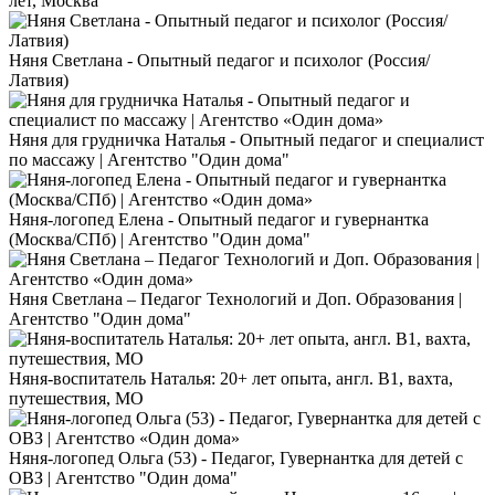
лет, Москва
Няня Светлана - Опытный педагог и психолог (Россия/
Латвия)
Няня для грудничка Наталья - Опытный педагог и специалист
по массажу | Агентство "Один дома"
Няня-логопед Елена - Опытный педагог и гувернантка
(Москва/СПб) | Агентство "Один дома"
Няня Светлана – Педагог Технологий и Доп. Образования |
Агентство "Один дома"
Няня-воспитатель Наталья: 20+ лет опыта, англ. B1, вахта,
путешествия, МО
Няня-логопед Ольга (53) - Педагог, Гувернантка для детей с
ОВЗ | Агентство "Один дома"