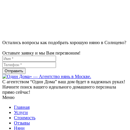
Остались вопросы как подобрать хорошую няню в Солнцево?
Оставьте заявку и мы Вам перезвоним!
С агентством “Один Дома” ваш дом будет в надежных руках!
Начните поиск вашего идеального домашнего персонала
прямо сейчас!
Меню
Главная
Услуги
Стоимость
Отзывы
Няни