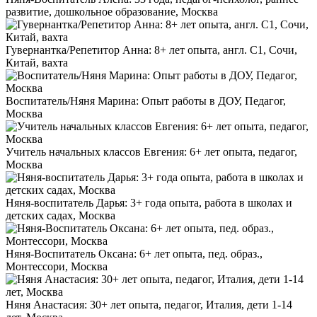
развитие, дошкольное образование, Москва
Гувернантка/Репетитор Анна: 8+ лет опыта, англ. C1, Сочи,
Китай, вахта
Воспитатель/Няня Марина: Опыт работы в ДОУ, Педагог,
Москва
Учитель начальных классов Евгения: 6+ лет опыта, педагог,
Москва
Няня-воспитатель Дарья: 3+ года опыта, работа в школах и
детских садах, Москва
Няня-Воспитатель Оксана: 6+ лет опыта, пед. образ.,
Монтессори, Москва
Няня Анастасия: 30+ лет опыта, педагог, Италия, дети 1-14