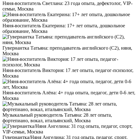
Няня-воспитатель Светлана: 23 года опыта, дефектолог, VIP-
семьи, Москва
Няня-воспитатель Екатерина: 17+ лет опыта, дошкольное
образование, Москва
Гувернантка Татьяна: преподаватель английского (C2), няня,
Москва
Няня-воспитатель Виктория: 17 лет опыта, педагог-психолог,
Москва
Няня-воспитатель Алёна: 4+ года опыта, педагог, дети 0-6 лет,
Москва
Музыкальный руководитель Татьяна: 28 лет опыта,
фортепиано, вокал, итальянский, Москва
Гувернантка/Няня Ангелина: 31 год опыта, педагог, спорт,