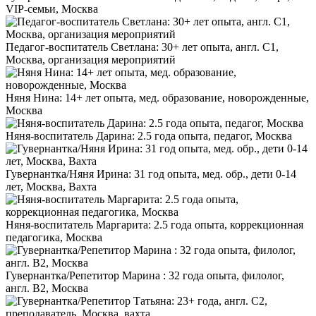
VIP-семьи, Москва
Педагог-воспитатель Светлана: 30+ лет опыта, англ. C1,
Москва, организация мероприятий
Няня Нина: 14+ лет опыта, мед. образование, новорожденные,
Москва
Няня-воспитатель Дарина: 2.5 года опыта, педагог, Москва
Гувернантка/Няня Ирина: 31 год опыта, мед. обр., дети 0-14
лет, Москва, Вахта
Няня-воспитатель Маргарита: 2.5 года опыта, коррекционная
педагогика, Москва
Гувернантка/Репетитор Марина : 32 года опыта, филолог,
англ. B2, Москва