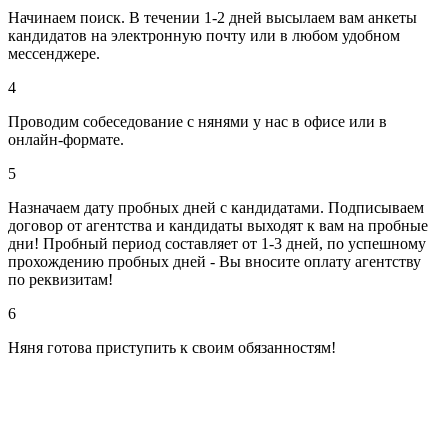
Начинаем поиск. В течении 1-2 дней высылаем вам анкеты
кандидатов на электронную почту или в любом удобном
мессенджере.
4
Проводим собеседование с нянями у нас в офисе или в
онлайн-формате.
5
Назначаем дату пробных дней с кандидатами. Подписываем
договор от агентства и кандидаты выходят к вам на пробные
дни! Пробный период составляет от 1-3 дней, по успешному
прохождению пробных дней - Вы вносите оплату агентству
по реквизитам!
6
Няня готова приступить к своим обязанностям!