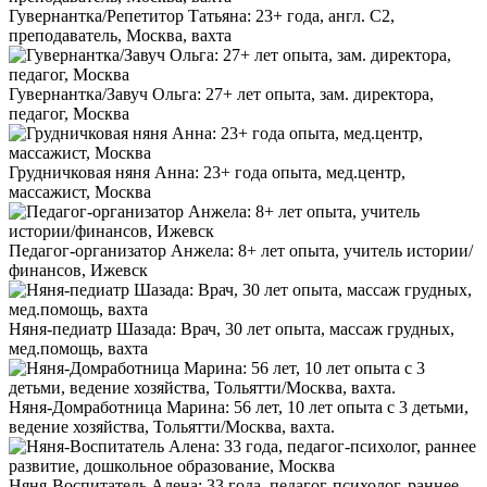
Гувернантка/Репетитор Татьяна: 23+ года, англ. C2,
преподаватель, Москва, вахта
Гувернантка/Завуч Ольга: 27+ лет опыта, зам. директора,
педагог, Москва
Грудничковая няня Анна: 23+ года опыта, мед.центр,
массажист, Москва
Педагог-организатор Анжела: 8+ лет опыта, учитель истории/
финансов, Ижевск
Няня-педиатр Шазада: Врач, 30 лет опыта, массаж грудных,
мед.помощь, вахта
Няня-Домработница Марина: 56 лет, 10 лет опыта с 3 детьми,
ведение хозяйства, Тольятти/Москва, вахта.
Няня-Воспитатель Алена: 33 года, педагог-психолог, раннее