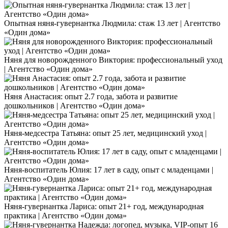
Опытная няня-гувернантка Людмила: стаж 13 лет | Агентство
«Один дома»
Няня для новорожденного Виктория: профессиональный уход
| Агентство «Один дома»
Няня Анастасия: опыт 2.7 года, забота и развитие
дошкольников | Агентство «Один дома»
Няня-медсестра Татьяна: опыт 25 лет, медицинский уход |
Агентство «Один дома»
Няня-воспитатель Юлия: 17 лет в саду, опыт с младенцами |
Агентство «Один дома»
Няня-гувернантка Лариса: опыт 21+ год, международная
практика | Агентство «Один дома»