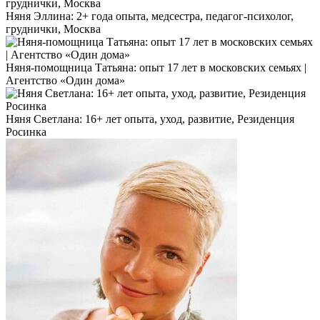
Няня Эллина: 2+ года опыта, медсестра, педагог-психолог,
груднички, Москва
Няня-помощница Татьяна: опыт 17 лет в московских семьях |
Агентство «Один дома»
Няня Светлана: 16+ лет опыта, уход, развитие, Резиденция
Росинка