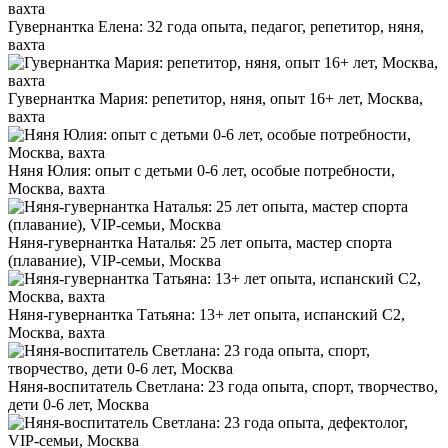
Гувернантка Елена: 32 года опыта, педагог, репетитор, няня,
вахта
Гувернантка Мария: репетитор, няня, опыт 16+ лет, Москва,
вахта
Няня Юлия: опыт с детьми 0-6 лет, особые потребности,
Москва, вахта
Няня-гувернантка Наталья: 25 лет опыта, мастер спорта
(плавание), VIP-семьи, Москва
Няня-гувернантка Татьяна: 13+ лет опыта, испанский C2,
Москва, вахта
Няня-воспитатель Светлана: 23 года опыта, спорт, творчество,
дети 0-6 лет, Москва