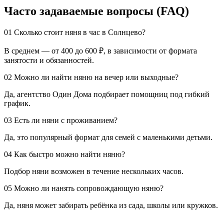
Часто задаваемые вопросы (FAQ)
01
Сколько стоит няня в час в Солнцево?
В среднем — от 400 до 600 ₽, в зависимости от формата
занятости и обязанностей.
02
Можно ли найти няню на вечер или выходные?
Да, агентство Один Дома подбирает помощниц под гибкий
график.
03
Есть ли няни с проживанием?
Да, это популярный формат для семей с маленькими детьми.
04
Как быстро можно найти няню?
Подбор няни возможен в течение нескольких часов.
05
Можно ли нанять сопровождающую няню?
Да, няня может забирать ребёнка из сада, школы или кружков.