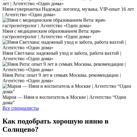
Няня-гувернантка Надежда: логопед, музыка, VIP-опыт 16 лет
| Агентство «Один дома»
Няня с медицинским образованием Вета: врач-
гастроэнтеролог | Агентство «Один дома»
Няня Светлана: надежный уход и забота, работа вахтой |
Агентство «Один дома»
Няня Рита: опыт 9 лет в семьях Москвы, рекомендации |
Агентство «Один дома»
Мария — Няня и воспитатель в Москве | Агентство “Один
дома”
Все специалисты
Как подобрать хорошую няню в
Солнцево?