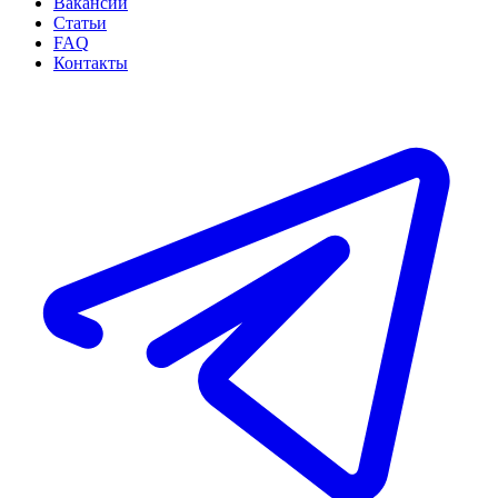
Вакансии
Статьи
FAQ
Контакты