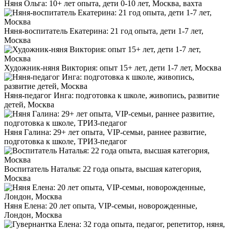
Няня Ольга: 10+ лет опыта, дети 0-10 лет, Москва, вахта
Няня-воспитатель Екатерина: 21 год опыта, дети 1-7 лет,
Москва
Художник-няня Виктория: опыт 15+ лет, дети 1-7 лет, Москва
Няня-педагог Инга: подготовка к школе, живопись, развитие
детей, Москва
Няня Галина: 29+ лет опыта, VIP-семьи, раннее развитие,
подготовка к школе, ТРИЗ-педагог
Воспитатель Наталья: 22 года опыта, высшая категория,
Москва
Няня Елена: 20 лет опыта, VIP-семьи, новорожденные,
Лондон, Москва