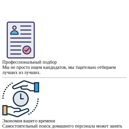
Профессиональный подбор
Мы не просто ищем кандидатов, мы тщательно отбираем
лучших из лучших.
Экономия вашего времени
Самостоятельный поиск домашнего персонала может занять