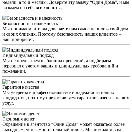
недели, а то и месяцы. Доверьте эту задачу “Один Дома”, и мы
возьмем на себя все хлопоты.
Безопасность и надежность
Мы понимаем, что вы доверяете нам самое ценное – свой дом
и своих близких. Поэтому безопасность наших клиентов –
наш приоритет.
Индивидуальный подход
Мы не предлагаем шаблонных решений, а подбираем
персонал с учетом ваших индивидуальных требований и
пожеланий.
Гарантия качества
Мы уверены в профессионализме и надежности наших
кандидатов, поэтому предоставляем гарантию качества наших
услуг.
Экономия денег
Обращение в агентство “Один Дома” может оказаться более
выгодным, чем самостоятельный поиск. Мы поможем вам