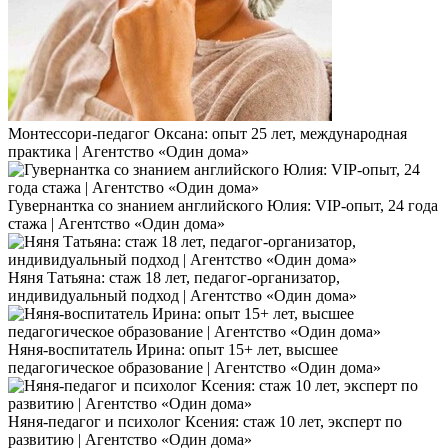
Монтессори-педагог Оксана: опыт 25 лет, международная
практика | Агентство «Один дома»
Гувернантка со знанием английского Юлия: VIP-опыт, 24 года
стажа | Агентство «Один дома»
Няня Татьяна: стаж 18 лет, педагог-организатор,
индивидуальный подход | Агентство «Один дома»
Няня-воспитатель Ирина: опыт 15+ лет, высшее
педагогическое образование | Агентство «Один дома»
Няня-педагог и психолог Ксения: стаж 10 лет, эксперт по
развитию | Агентство «Один дома»