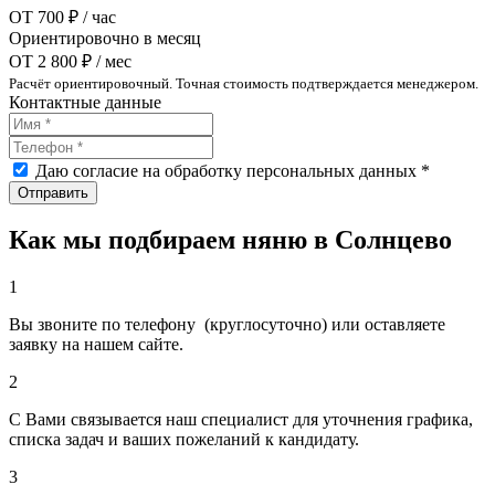
ОТ
700 ₽ / час
Ориентировочно в месяц
ОТ
2 800 ₽ / мес
Расчёт ориентировочный. Точная стоимость подтверждается менеджером.
Контактные данные
Даю согласие на обработку персональных данных *
Как мы подбираем няню в Солнцево
1
Вы звоните по телефону (круглосуточно) или оставляете
заявку на нашем сайте.
2
С Вами связывается наш специалист для уточнения графика,
списка задач и ваших пожеланий к кандидату.
3