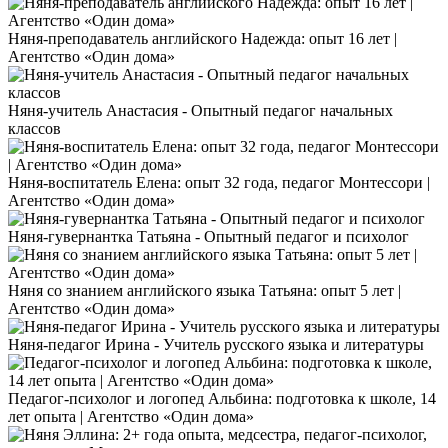
Няня-преподаватель английского Надежда: опыт 16 лет |
Агентство «Один дома»
Няня-учитель Анастасия - Опытный педагог начальных
классов
Няня-воспитатель Елена: опыт 32 года, педагог Монтессори |
Агентство «Один дома»
Няня-гувернантка Татьяна - Опытный педагог и психолог
Няня со знанием английского языка Татьяна: опыт 5 лет |
Агентство «Один дома»
Няня-педагог Ирина - Учитель русского языка и литературы
Педагог-психолог и логопед Альбина: подготовка к школе, 14
лет опыта | Агентство «Один дома»