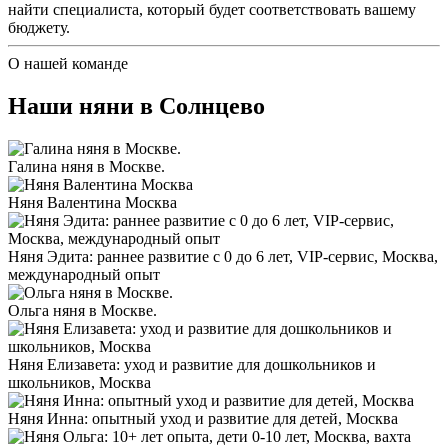
найти специалиста, который будет соответствовать вашему
бюджету.
О нашей команде
Наши няни в Солнцево
Галина няня в Москве.
Няня Валентина Москва
Няня Эдита: раннее развитие с 0 до 6 лет, VIP-сервис, Москва,
международный опыт
Ольга няня в Москве.
Няня Елизавета: уход и развитие для дошкольников и
школьников, Москва
Няня Инна: опытный уход и развитие для детей, Москва