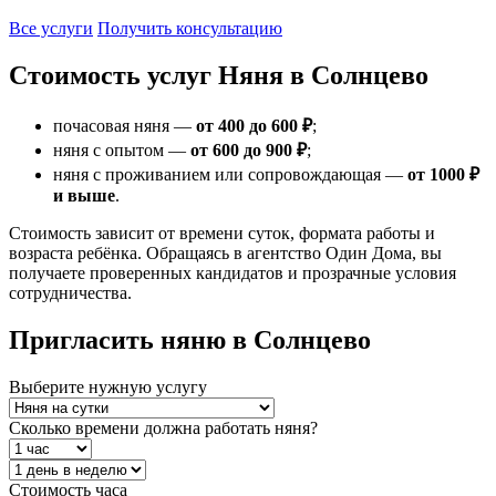
Все услуги
Получить консультацию
Стоимость услуг Няня в Солнцево
почасовая няня —
от 400 до 600 ₽
;
няня с опытом —
от 600 до 900 ₽
;
няня с проживанием или сопровождающая —
от 1000 ₽
и выше
.
Стоимость зависит от времени суток, формата работы и
возраста ребёнка. Обращаясь в агентство Один Дома, вы
получаете проверенных кандидатов и прозрачные условия
сотрудничества.
Пригласить няню в Солнцево
Выберите нужную услугу
Сколько времени должна работать няня?
Стоимость часа