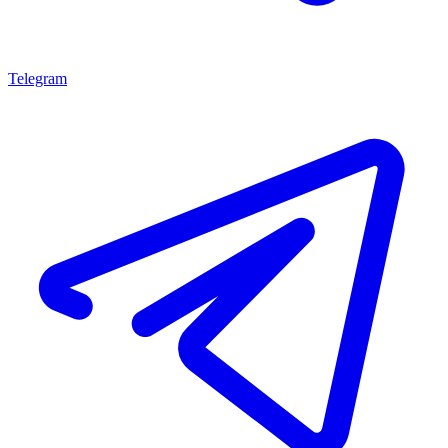
Telegram