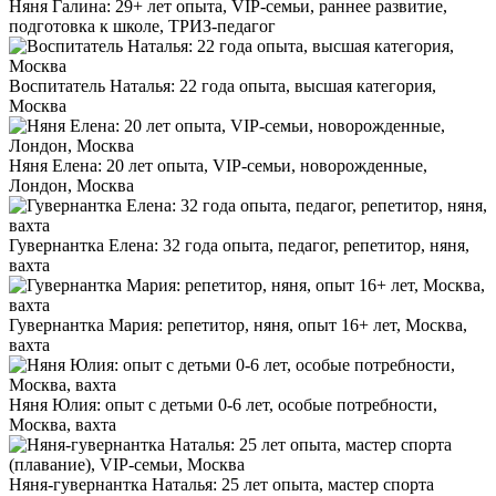
Няня Галина: 29+ лет опыта, VIP-семьи, раннее развитие,
подготовка к школе, ТРИЗ-педагог
Воспитатель Наталья: 22 года опыта, высшая категория,
Москва
Няня Елена: 20 лет опыта, VIP-семьи, новорожденные,
Лондон, Москва
Гувернантка Елена: 32 года опыта, педагог, репетитор, няня,
вахта
Гувернантка Мария: репетитор, няня, опыт 16+ лет, Москва,
вахта
Няня Юлия: опыт с детьми 0-6 лет, особые потребности,
Москва, вахта
Няня-гувернантка Наталья: 25 лет опыта, мастер спорта