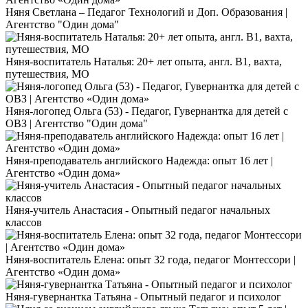
Няня Светлана – Педагог Технологий и Доп. Образования |
Агентство "Один дома"
Няня-воспитатель Наталья: 20+ лет опыта, англ. B1, вахта,
путешествия, МО
Няня-логопед Ольга (53) - Педагог, Гувернантка для детей с
ОВЗ | Агентство "Один дома"
Няня-преподаватель английского Надежда: опыт 16 лет |
Агентство «Один дома»
Няня-учитель Анастасия - Опытный педагог начальных
классов
Няня-воспитатель Елена: опыт 32 года, педагог Монтессори |
Агентство «Один дома»
Няня-гувернантка Татьяна - Опытный педагог и психолог