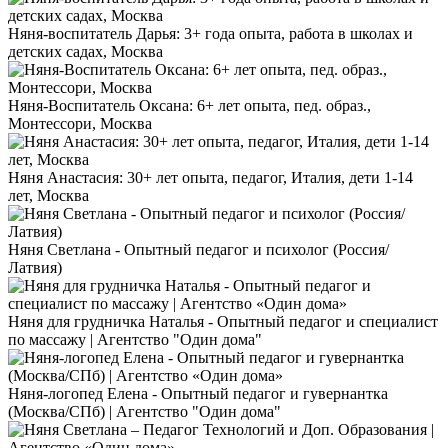
Няня-воспитатель Дарья: 3+ года опыта, работа в школах и
детских садах, Москва
Няня-Воспитатель Оксана: 6+ лет опыта, пед. образ.,
Монтессори, Москва
Няня Анастасия: 30+ лет опыта, педагог, Италия, дети 1-14
лет, Москва
Няня Светлана - Опытный педагог и психолог (Россия/
Латвия)
Няня для грудничка Наталья - Опытный педагог и специалист
по массажу | Агентство "Один дома"
Няня-логопед Елена - Опытный педагог и гувернантка
(Москва/СПб) | Агентство "Один дома"