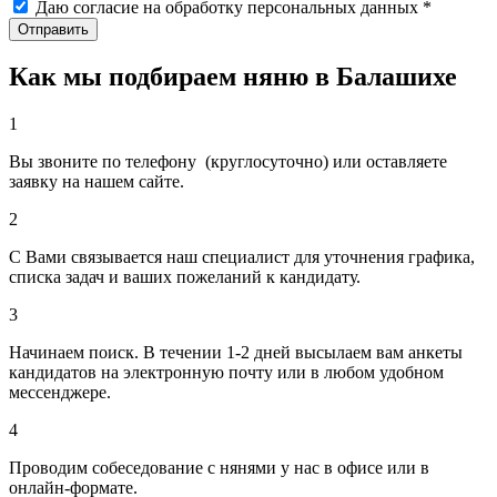
Даю согласие на обработку персональных данных *
Как мы подбираем няню в Балашихе
1
Вы звоните по телефону (круглосуточно) или оставляете
заявку на нашем сайте.
2
С Вами связывается наш специалист для уточнения графика,
списка задач и ваших пожеланий к кандидату.
3
Начинаем поиск. В течении 1-2 дней высылаем вам анкеты
кандидатов на электронную почту или в любом удобном
мессенджере.
4
Проводим собеседование с нянями у нас в офисе или в
онлайн-формате.