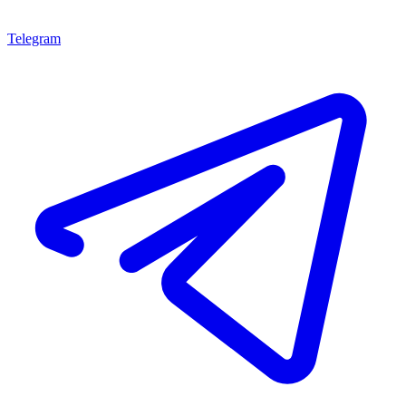
Telegram