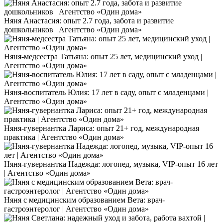
Няня Анастасия: опыт 2.7 года, забота и развитие
дошкольников | Агентство «Один дома»
Няня-медсестра Татьяна: опыт 25 лет, медицинский уход |
Агентство «Один дома»
Няня-воспитатель Юлия: 17 лет в саду, опыт с младенцами |
Агентство «Один дома»
Няня-гувернантка Лариса: опыт 21+ год, международная
практика | Агентство «Один дома»
Няня-гувернантка Надежда: логопед, музыка, VIP-опыт 16 лет
| Агентство «Один дома»
Няня с медицинским образованием Вета: врач-
гастроэнтеролог | Агентство «Один дома»