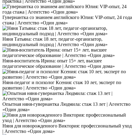
практика | Агентство «Один дома»
Гувернантка со знанием английского Юлия: VIP-опыт, 24 года
стажа | Агентство «Один дома»
Няня Татьяна: стаж 18 лет, педагог-организатор,
индивидуальный подход | Агентство «Один дома»
Няня-воспитатель Ирина: опыт 15+ лет, высшее
педагогическое образование | Агентство «Один дома»
Няня-педагог и психолог Ксения: стаж 10 лет, эксперт по
развитию | Агентство «Один дома»
Опытная няня-гувернантка Людмила: стаж 13 лет | Агентство
«Один дома»
Няня для новорожденного Виктория: профессиональный уход
| Агентство «Один дома»