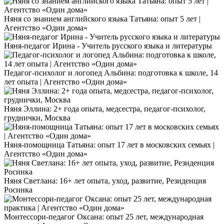
Няня со знанием английского языка Татьяна: опыт 5 лет |
Агентство «Один дома»
Няня-педагог Ирина - Учитель русского языка и литературы
Педагог-психолог и логопед Альбина: подготовка к школе, 14
лет опыта | Агентство «Один дома»
Няня Эллина: 2+ года опыта, медсестра, педагог-психолог,
груднички, Москва
Няня-помощница Татьяна: опыт 17 лет в московских семьях |
Агентство «Один дома»
Няня Светлана: 16+ лет опыта, уход, развитие, Резиденция
Росинка
Монтессори-педагог Оксана: опыт 25 лет, международная