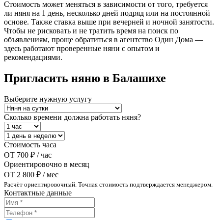
Стоимость может меняться в зависимости от того, требуется
ли няня на 1 день, несколько дней подряд или на постоянной
основе. Также ставка выше при вечерней и ночной занятости.
Чтобы не рисковать и не тратить время на поиск по
объявлениям, проще обратиться в агентство Один Дома —
здесь работают проверенные няни с опытом и
рекомендациями.
Пригласить няню в Балашихе
Выберите нужную услугу
Сколько времени должна работать няня?
Стоимость часа
ОТ
700 ₽ / час
Ориентировочно в месяц
ОТ
2 800 ₽ / мес
Расчёт ориентировочный. Точная стоимость подтверждается менеджером.
Контактные данные