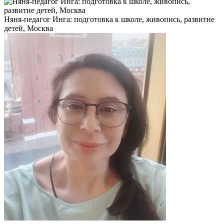
Няня-педагог Инга: подготовка к школе, живопись, развитие
детей, Москва