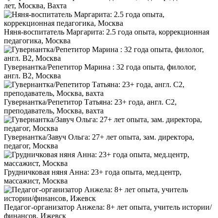
лет, Москва, Вахта
Няня-воспитатель Маргарита: 2.5 года опыта, коррекционная
педагогика, Москва
Гувернантка/Репетитор Марина : 32 года опыта, филолог,
англ. B2, Москва
Гувернантка/Репетитор Татьяна: 23+ года, англ. C2,
преподаватель, Москва, вахта
Гувернантка/Завуч Ольга: 27+ лет опыта, зам. директора,
педагог, Москва
Грудничковая няня Анна: 23+ года опыта, мед.центр,
массажист, Москва
Педагог-организатор Анжела: 8+ лет опыта, учитель истории/
финансов, Ижевск