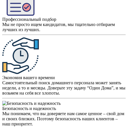
Профессиональный подбор
Мы не просто ищем кандидатов, мы тщательно отбираем
лучших из лучших.
Экономия вашего времени
Самостоятельный поиск домашнего персонала может занять
недели, а то и месяцы. Доверьте эту задачу “Один Дома”, и мы
возьмем на себя все хлопоты.
Безопасность и надежность
Мы понимаем, что вы доверяете нам самое ценное – свой дом
и своих близких. Поэтому безопасность наших клиентов –
наш приоритет.