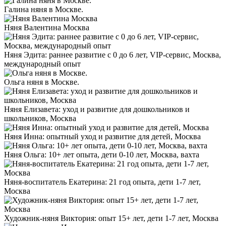
Галина няня в Москве.
Няня Валентина Москва
Няня Эдита: раннее развитие с 0 до 6 лет, VIP-сервис, Москва,
международный опыт
Ольга няня в Москве.
Няня Елизавета: уход и развитие для дошкольников и
школьников, Москва
Няня Инна: опытный уход и развитие для детей, Москва
Няня Ольга: 10+ лет опыта, дети 0-10 лет, Москва, вахта
Няня-воспитатель Екатерина: 21 год опыта, дети 1-7 лет,
Москва
Художник-няня Виктория: опыт 15+ лет, дети 1-7 лет, Москва