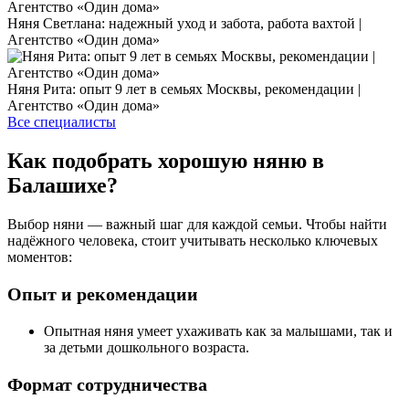
Няня Светлана: надежный уход и забота, работа вахтой |
Агентство «Один дома»
Няня Рита: опыт 9 лет в семьях Москвы, рекомендации |
Агентство «Один дома»
Все специалисты
Как подобрать хорошую няню в
Балашихе?
Выбор няни — важный шаг для каждой семьи. Чтобы найти
надёжного человека, стоит учитывать несколько ключевых
моментов:
Опыт и рекомендации
Опытная няня умеет ухаживать как за малышами, так и
за детьми дошкольного возраста.
Формат сотрудничества