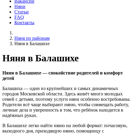
Вакансии
Няни
Статьи
FAQ
Контакты
Няня по районам
Няня в Балашихе
Няня в Балашихе
Няня в Балашихе — спокойствие родителей и комфорт
детей
Балашиха — один из крупнейших и самых динамичных
городов Московской области. Здесь живёт много молодых
семей с детьми, поэтому услуги няни особенно востребованы.
Родители всё чаще выбирают няню, чтобы совмещать работу,
личные дела и уверенность в том, что ребёнок находится в
надёжных руках.
В Балашихе легко найти няню на любой формат: почасовую,
выходного дня, приходящую няню, помощницу с