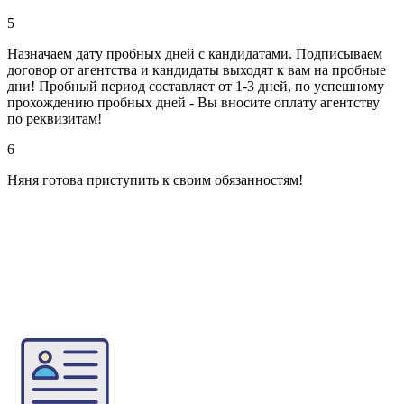
5
Назначаем дату пробных дней с кандидатами. Подписываем
договор от агентства и кандидаты выходят к вам на пробные
дни! Пробный период составляет от 1-3 дней, по успешному
прохождению пробных дней - Вы вносите оплату агентству
по реквизитам!
6
Няня готова приступить к своим обязанностям!