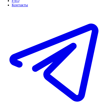
FAQ
Контакты