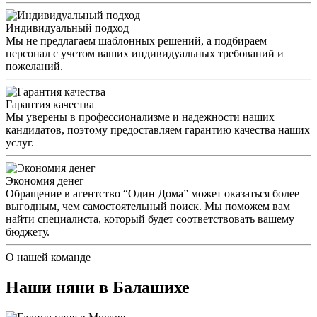
Индивидуальный подход
Мы не предлагаем шаблонных решений, а подбираем
персонал с учетом ваших индивидуальных требований и
пожеланий.
Гарантия качества
Мы уверены в профессионализме и надежности наших
кандидатов, поэтому предоставляем гарантию качества наших
услуг.
Экономия денег
Обращение в агентство “Один Дома” может оказаться более
выгодным, чем самостоятельный поиск. Мы поможем вам
найти специалиста, который будет соответствовать вашему
бюджету.
О нашей команде
Наши няни в Балашихе