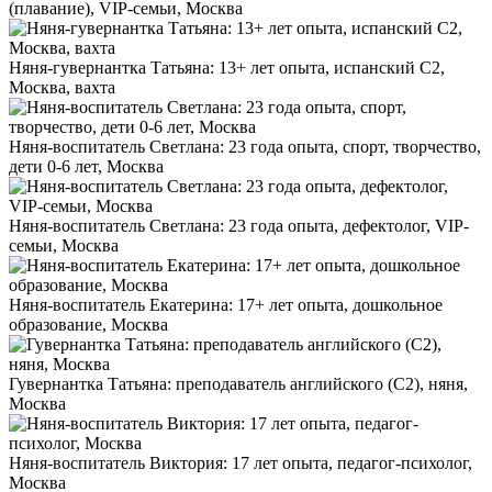
(плавание), VIP-семьи, Москва
Няня-гувернантка Татьяна: 13+ лет опыта, испанский C2,
Москва, вахта
Няня-воспитатель Светлана: 23 года опыта, спорт, творчество,
дети 0-6 лет, Москва
Няня-воспитатель Светлана: 23 года опыта, дефектолог, VIP-
семьи, Москва
Няня-воспитатель Екатерина: 17+ лет опыта, дошкольное
образование, Москва
Гувернантка Татьяна: преподаватель английского (C2), няня,
Москва
Няня-воспитатель Виктория: 17 лет опыта, педагог-психолог,
Москва