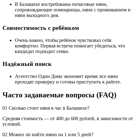
В Балашихе востребованы почасовые няни,
сопровождающие помощницы, няни с проживанием и
няни выходного дня.
Совместимость с ребёнком
Очень важно, чтобы ребёнок чувствовал себя
комфортно. Первая встреча помогает убедиться, что
кандидат подходит семье.
Надёжный поиск
Агентство Один Дома экономит время: все няни
проходят проверку и готовы приступить к работе.
Часто задаваемые вопросы (FAQ)
01
Сколько стоит няня в час в Балашихе?
Средняя стоимость — от 400 до 600 рублей, в зависимости от
условий.
02
Можно ли найти няню на 1 или 5 дней?