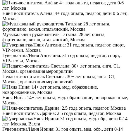
Няня-воспитатель Алёна: 4+ года опыта, педагог, дети 0-6 лет,
Москва
Музыкальный руководитель Татьяна: 28 лет опыта,
фортепиано, вокал, итальянский, Москва
Гувернантка/Няня Ангелина: 31 год опыта, педагог, спорт,
VIP-семьи, Москва
Педагог-воспитатель Светлана: 30+ лет опыта, англ. C1,
Москва, организация мероприятий
Няня Нина: 14+ лет опыта, мед. образование, новорожденные,
Москва
Няня-воспитатель Дарина: 2.5 года опыта, педагог, Москва
Гувернантка/Няня Ирина: 31 год опыта, мед. обр., дети 0-14