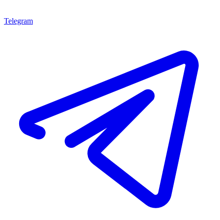
Telegram