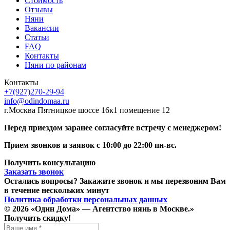
Стоимость
Отзывы
Няни
Вакансии
Статьи
FAQ
Контакты
Няни по районам
Контакты
+7(927)270-29-94
info@odindomaa.ru
г.Москва Пятницкое шоссе 16к1 помещение 12
Перед приездом заранее cогласуйте встречу с менеджером!
Прием звонков и заявок с 10:00 до 22:00 пн-вс.
Получить консультацию
Заказать звонок
Остались вопросы? Закажите звонок и мы перезвоним Вам
в течение нескольких минут
Политика обработки персональных данных
© 2026 «Один Дома» — Агентство нянь в Москве.»
Получить скидку!