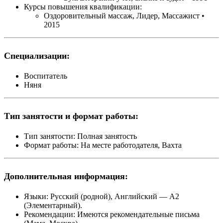
Курсы повышения квалификации:
Оздоровительный массаж
, Лидер, Массажист •
2015
Специализации:
Воспитатель
Няня
Тип занятости и формат работы:
Тип занятости:
Полная занятость
Формат работы:
На месте работодателя, Вахта
Дополнительная информация:
Языки:
Русский (родной), Английский — A2
(Элементарный).
Рекомендации:
Имеются рекомендательные письма