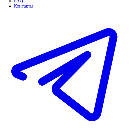
FAQ
Контакты