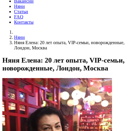
Вакансии
Няни
Статьи
FAQ
Контакты
Няни
Няня Елена: 20 лет опыта, VIP-семьи, новорожденные,
Лондон, Москва
Няня Елена: 20 лет опыта, VIP-семьи,
новорожденные, Лондон, Москва