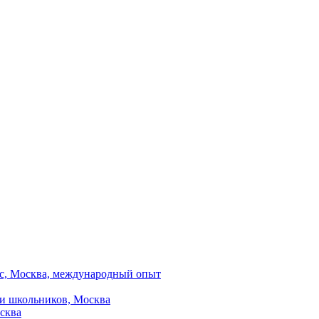
вис, Москва, международный опыт
 и школьников, Москва
сква