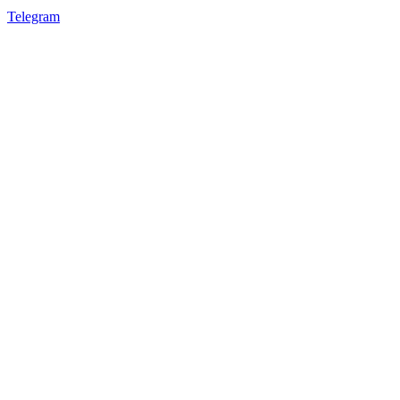
Telegram