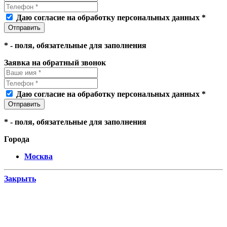
Даю согласие на обработку персональных данных *
*
- поля, обязательные для заполнения
Заявка на обратный звонок
Даю согласие на обработку персональных данных *
*
- поля, обязательные для заполнения
Города
Москва
Закрыть