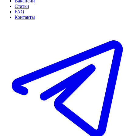
Вакансии
Статьи
FAQ
Контакты