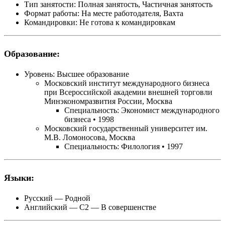
Тип занятости:
Полная занятость, Частичная занятость
Формат работы:
На месте работодателя, Вахта
Командировки:
Не готова к командировкам
Образование:
Уровень:
Высшее образование
Московский институт международного бизнеса
при Всероссийской академии внешней торговли
Минэкономразвития России, Москва
Специальность: Экономист международного
бизнеса • 1998
Московский государственный университет им.
М.В. Ломоносова, Москва
Специальность: Филология • 1997
Языки:
Русский
— Родной
Английский
— C2 — В совершенстве