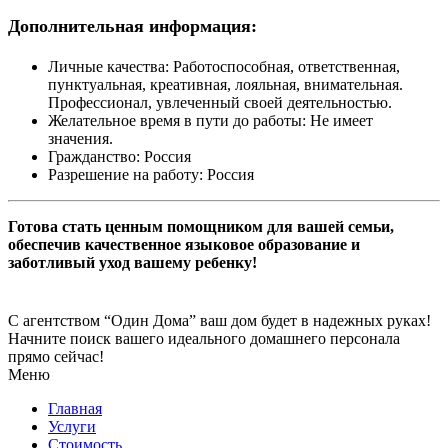
Дополнительная информация:
Личные качества:
Работоспособная, ответственная,
пунктуальная, креативная, лояльная, внимательная.
Профессионал, увлеченный своей деятельностью.
Желательное время в пути до работы:
Не имеет
значения.
Гражданство:
Россия
Разрешение на работу:
Россия
Готова стать ценным помощником для вашей семьи,
обеспечив качественное языковое образование и
заботливый уход вашему ребенку!
С агентством “Один Дома” ваш дом будет в надежных руках!
Начните поиск вашего идеального домашнего персонала
прямо сейчас!
Меню
Главная
Услуги
Стоимость