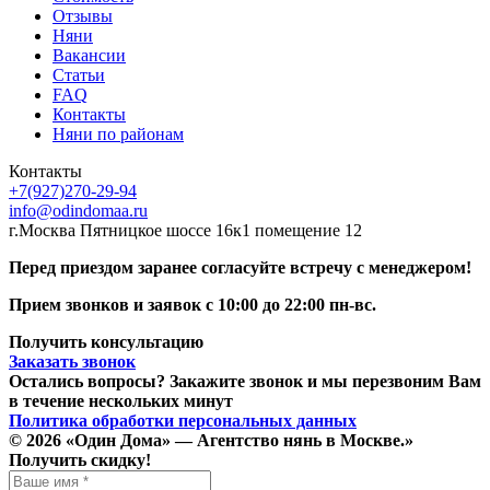
Отзывы
Няни
Вакансии
Статьи
FAQ
Контакты
Няни по районам
Контакты
+7(927)270-29-94
info@odindomaa.ru
г.Москва Пятницкое шоссе 16к1 помещение 12
Перед приездом заранее cогласуйте встречу с менеджером!
Прием звонков и заявок с 10:00 до 22:00 пн-вс.
Получить консультацию
Заказать звонок
Остались вопросы? Закажите звонок и мы перезвоним Вам
в течение нескольких минут
Политика обработки персональных данных
© 2026 «Один Дома» — Агентство нянь в Москве.»
Получить скидку!