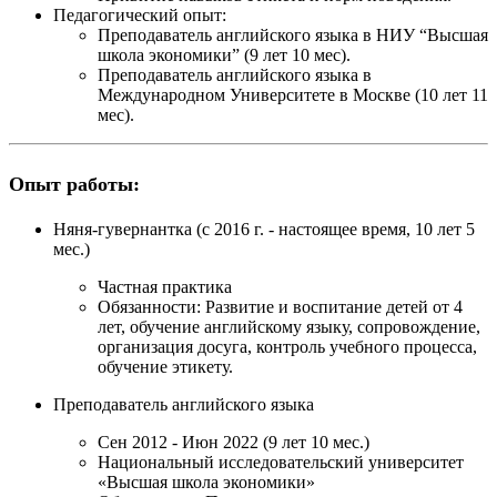
Педагогический опыт:
Преподаватель английского языка в НИУ “Высшая
школа экономики” (9 лет 10 мес).
Преподаватель английского языка в
Международном Университете в Москве (10 лет 11
мес).
Опыт работы:
Няня-гувернантка
(с 2016 г. - настоящее время, 10 лет 5
мес.)
Частная практика
Обязанности:
Развитие и воспитание детей от 4
лет, обучение английскому языку, сопровождение,
организация досуга, контроль учебного процесса,
обучение этикету.
Преподаватель английского языка
Сен 2012 - Июн 2022 (9 лет 10 мес.)
Национальный исследовательский университет
«Высшая школа экономики»