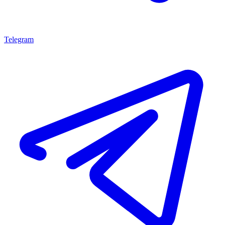
Telegram