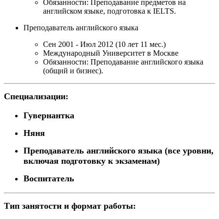
Обязанности:
Преподавание предметов на
английском языке, подготовка к IELTS.
Преподаватель английского языка
Сен 2001 - Июл 2012 (10 лет 11 мес.)
Международный Университет в Москве
Обязанности:
Преподавание английского языка
(общий и бизнес).
Специализации:
Гувернантка
Няня
Преподаватель английского языка (все уровни,
включая подготовку к экзаменам)
Воспитатель
Тип занятости и формат работы: